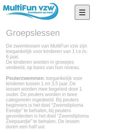
Groepslessen
De zwemlessen van MultiFun vzw zijn
toegankelijk voor kinderen van 1 t.e.m.
6 jaar.
De kinderen worden in groepjes
verdeeld, op basis van hun niveau.
Peuterzwemmen
: toegankelijk voor
kinderen tussen 1 en 3,5 jaar. De
lessen worden mee begeleid door 1
ouder. De peuters worden in twee
categorieën ingedeeld. Bij peuters
beginners is het doel “Zwemdiploma
Eendje” te behalen, bij peuters
gevorderden is het doel “Zwemdiploma
Zeepaardje” te behalen. De lessen
duren een half uur.